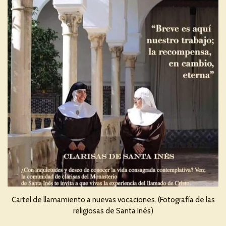
Cartel de llamamiento a nuevas vocaciones. (Fotografía de las
religiosas de Santa Inés)