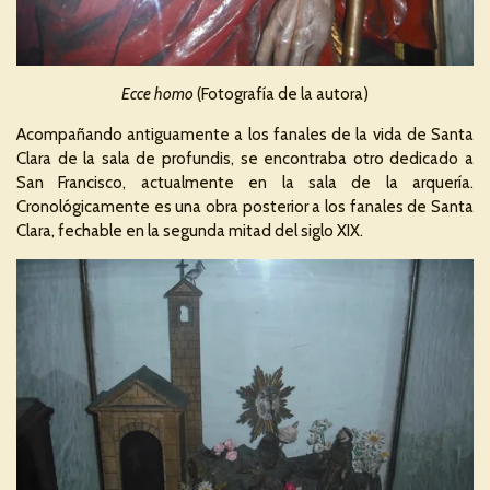
Ecce homo
(Fotografía de la autora)
Acompañando antiguamente a los fanales de la vida de Santa
Clara de la sala de profundis, se encontraba otro dedicado a
San Francisco, actualmente en la sala de la arquería.
Cronológicamente es una obra posterior a los fanales de Santa
Clara, fechable en la segunda mitad del siglo XIX.