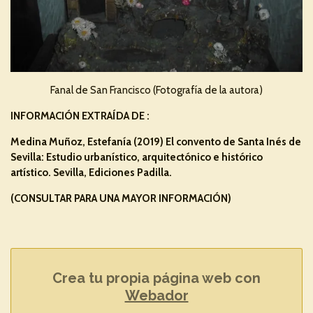
Fanal de San Francisco (Fotografía de la autora)
INFORMACIÓN EXTRAÍDA DE :
Medina Muñoz, Estefanía (2019) El convento de Santa Inés de
Sevilla: Estudio urbanístico, arquitectónico e histórico
artístico. Sevilla, Ediciones Padilla.
(CONSULTAR PARA UNA MAYOR INFORMACIÓN)
Crea tu propia página web con
Webador