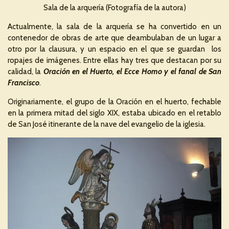
Sala de la arquería (Fotografía de la autora)
Actualmente, la sala de la arquería se ha convertido en un
contenedor de obras de arte que deambulaban de un lugar a
otro por la clausura, y un espacio en el que se guardan los
ropajes de imágenes. Entre ellas hay tres que destacan por su
calidad, la
Oración en el Huerto, el Ecce Homo y el fanal de San
Francisco
.
Originariamente, el grupo de la Oración en el huerto, fechable
en la primera mitad del siglo XIX, estaba ubicado en el retablo
de San José itinerante de la nave del evangelio de la iglesia.