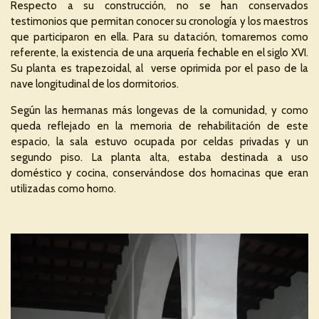
Respecto a su construcción, no se han conservados
testimonios que permitan conocer su cronología y los maestros
que participaron en ella. Para su datación, tomaremos como
referente, la existencia de una arquería fechable en el siglo XVI.
Su planta es trapezoidal, al verse oprimida por el paso de la
nave longitudinal de los dormitorios.
Según las hermanas más longevas de la comunidad, y como
queda reflejado en la memoria de rehabilitación de este
espacio, la sala estuvo ocupada por celdas privadas y un
segundo piso. La planta alta, estaba destinada a uso
doméstico y cocina, conservándose dos hornacinas que eran
utilizadas como horno.