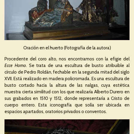
Oración en el huerto (Fotografía de la autora)
Procedente del coro alto, nos encontramos con la efigie del
Ecce Homo
. Se trata de una escultura de busto atribuible al
círculo de Pedro Roldán, fechable en la segunda mitad del siglo
XVII. Está realizado en madera policromada. Es una escultura de
busto cortado hacia la altura de las nalgas, cuya estética
muestra cierta similitud con los que realizaría Alberto Durero en
sus grabados en 1510 y 1512, donde representaría a Cristo de
cuerpo entero. Esta iconografía que solía ser ubicada en
espacios apartados, oratorios privados o conventos.