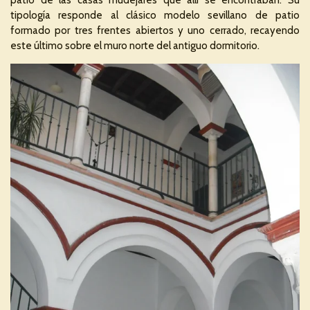
tipología responde al clásico modelo sevillano de patio
formado por tres frentes abiertos y uno cerrado, recayendo
este último sobre el muro norte del antiguo dormitorio.