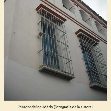
Mirador del noviciado (Fotografía de la autora)