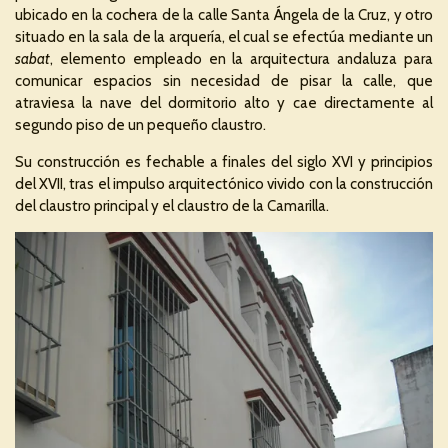
ubicado en la cochera de la calle Santa Ángela de la Cruz, y otro
situado en la sala de la arquería, el cual se efectúa mediante un
sabat
, elemento empleado en la arquitectura andaluza para
comunicar espacios sin necesidad de pisar la calle, que
atraviesa la nave del dormitorio alto y cae directamente al
segundo piso de un pequeño claustro.
Su construcción es fechable a finales del siglo XVI y principios
del XVII, tras el impulso arquitectónico vivido con la construcción
del claustro principal y el claustro de la Camarilla.