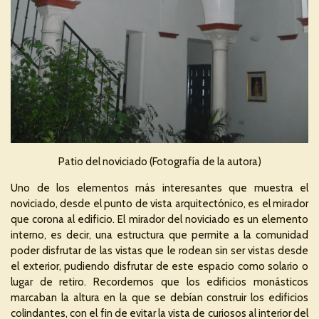
Patio del noviciado (Fotografía de la autora)
Uno de los elementos más interesantes que muestra el
noviciado, desde el punto de vista arquitectónico, es el mirador
que corona al edificio. El mirador del noviciado es un elemento
interno, es decir, una estructura que permite a la comunidad
poder disfrutar de las vistas que le rodean sin ser vistas desde
el exterior, pudiendo disfrutar de este espacio como solario o
lugar de retiro. Recordemos que los edificios monásticos
marcaban la altura en la que se debían construir los edificios
colindantes, con el fin de evitar la vista de curiosos al interior del